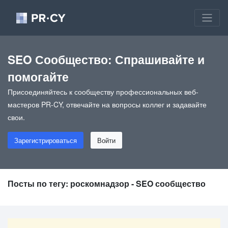
SEO Сообщество: Спрашивайте и
помогайте
Присоединяйтесь к сообществу профессиональных веб-
мастеров PR-CY, отвечайте на вопросы коллег и задавайте
свои.
Зарегистрироваться
Войти
Посты по тегу: роскомнадзор - SEO сообщество