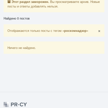
Этот раздел заморожен.
Вы просматриваете архив. Новые
посты и ответы добавлять нельзя.
Найдено 0 постов
×
Отображаются только посты с тегом
«роскомнадзор»
Ничего не найдено.