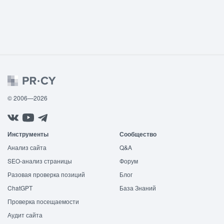
© 2006—2026
Инструменты
Сообщество
Анализ сайта
Q&A
SEO-анализ страницы
Форум
Разовая проверка позиций
Блог
ChatGPT
База Знаний
Проверка посещаемости
Аудит сайта