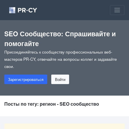
SEO Сообщество: Спрашивайте и
помогайте
Присоединяйтесь к сообществу профессиональных веб-
мастеров PR-CY, отвечайте на вопросы коллег и задавайте
свои.
Зарегистрироваться
Войти
Посты по тегу: регион - SEO сообщество