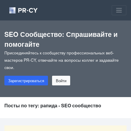
SEO Сообщество: Спрашивайте и
помогайте
Присоединяйтесь к сообществу профессиональных веб-
мастеров PR-CY, отвечайте на вопросы коллег и задавайте
свои.
Зарегистрироваться
Войти
Посты по тегу: рапида - SEO сообщество