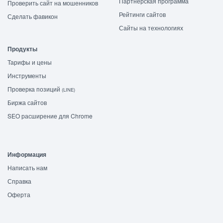
Партнёрская программа
Проверить сайт на мошенников
Рейтинги сайтов
Сделать фавикон
Сайты на технологиях
Продукты
Тарифы и цены
Инструменты
Проверка позиций
(LINE)
Биржа сайтов
SEO расширение для Chrome
Информация
Написать нам
Справка
Оферта