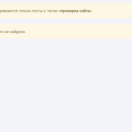
ражаются только посты с тегом
«проверка сайта»
го не найдено.