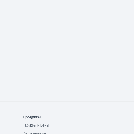
Продукты
Тарифы и цены
Инструменты