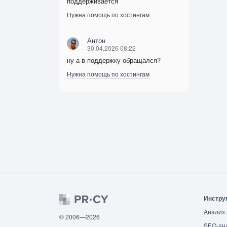
поддерживается
Нужна помощь по хостингам
Антон
30.04.2026 08:22
ну а в поддержку обращался?
Нужна помощь по хостингам
Инстру
Анализ 
© 2006—2026
SEO-ан