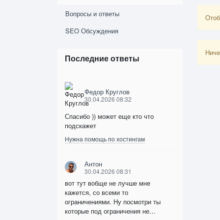
Вопросы и ответы
Отоб
SEO Обсуждения
Ниче
Последние ответы
Федор Круглов
30.04.2026 08:32
Спасибо )) может еще кто что
подскажет
Нужна помощь по хостингам
Антон
30.04.2026 08:31
вот тут вобще не лучше мне
кажется, со всеми то
ограничениями. Ну посмотри ты
которые под ограничения не…