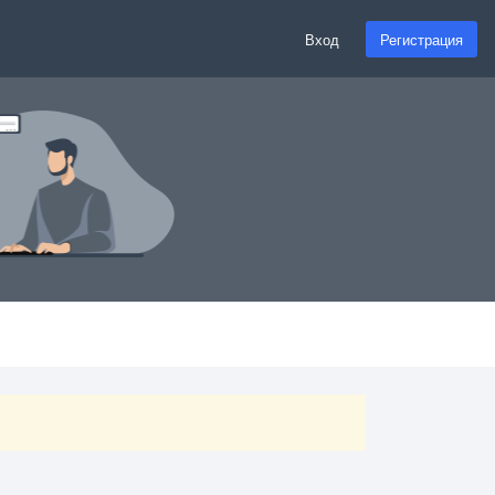
Вход
Регистрация