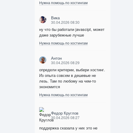
Нужна помощь по хостингам
Вика
30.04.2026 08:30
ну что бы работали javascipt, может
даже зарубежные лучше
Нужна помощь по хостингам
Антон
30.04.2026 08:29
определи критерии, выбери хостинг.
Из опыта совсем в дешевые не
лезь. Там по любому на чем-то
экономится
Нужна помощь по хостингам
Федор Круглов
30.04.2026 08:27
поддержка сказала у них это не