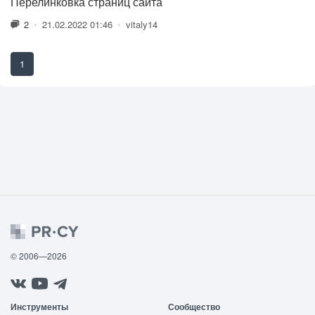
Перелинковка страниц сайта
2
•
21.02.2022 01:46
•
vitaly14
1
© 2006—2026
Инструменты
Сообщество