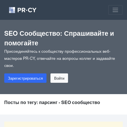
SEO Сообщество: Спрашивайте и
помогайте
Присоединяйтесь к сообществу профессиональных веб-
мастеров PR-CY, отвечайте на вопросы коллег и задавайте
свои.
Зарегистрироваться
Войти
Посты по тегу: парсинг - SEO сообщество