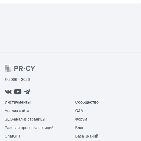
© 2006—2026
Инструменты
Сообщество
Анализ сайта
Q&A
SEO-анализ страницы
Форум
Разовая проверка позиций
Блог
ChatGPT
База Знаний