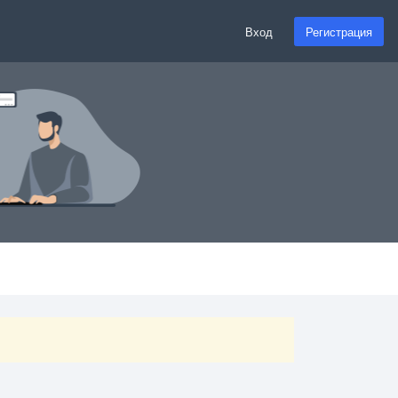
Вход
Регистрация