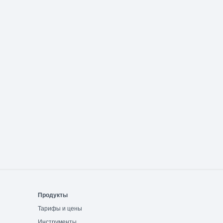
Продукты
Тарифы и цены
Инструменты