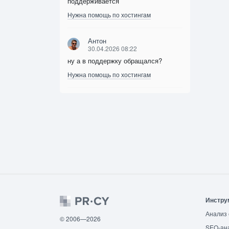
поддерживается
Нужна помощь по хостингам
Антон
30.04.2026 08:22
ну а в поддержку обращался?
Нужна помощь по хостингам
Инстру
Анализ 
© 2006—2026
SEO-ан