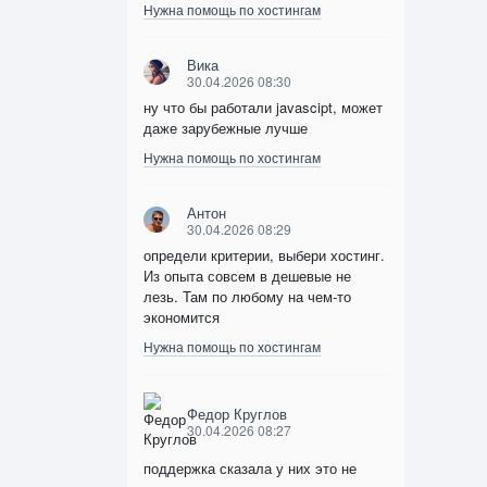
Нужна помощь по хостингам
Вика
30.04.2026 08:30
ну что бы работали javascipt, может
даже зарубежные лучше
Нужна помощь по хостингам
Антон
30.04.2026 08:29
определи критерии, выбери хостинг.
Из опыта совсем в дешевые не
лезь. Там по любому на чем-то
экономится
Нужна помощь по хостингам
Федор Круглов
30.04.2026 08:27
поддержка сказала у них это не