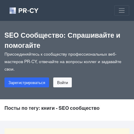
SEO Сообщество: Спрашивайте и
помогайте
Присоединяйтесь к сообществу профессиональных веб-
мастеров PR-CY, отвечайте на вопросы коллег и задавайте
свои.
Зарегистрироваться
Войти
Посты по тегу: книги - SEO сообщество