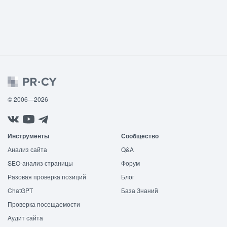
© 2006—2026
Инструменты
Сообщество
Анализ сайта
Q&A
SEO-анализ страницы
Форум
Разовая проверка позиций
Блог
ChatGPT
База Знаний
Проверка посещаемости
Аудит сайта