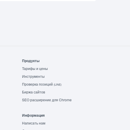
Продукты
Тарифы и цены
Инструменты
Проверка позиций
(LINE)
Биржа сайтов
SEO расширение для Chrome
Информация
Написать нам