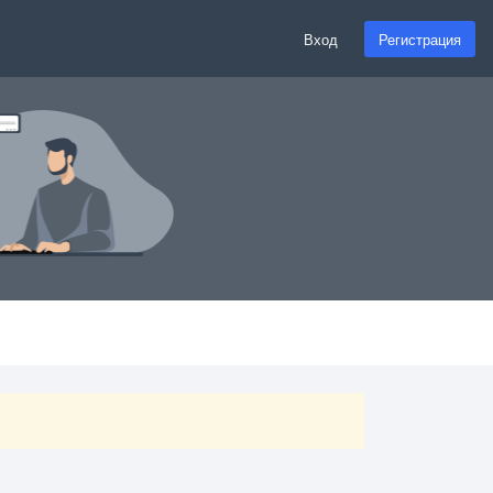
Вход
Регистрация