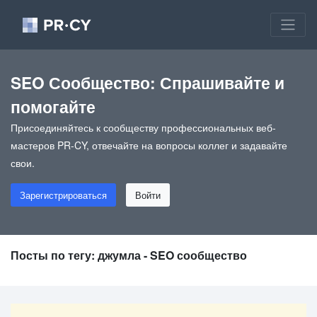
SEO Сообщество: Спрашивайте и
помогайте
Присоединяйтесь к сообществу профессиональных веб-
мастеров PR-CY, отвечайте на вопросы коллег и задавайте
свои.
Зарегистрироваться
Войти
Посты по тегу: джумла - SEO сообщество