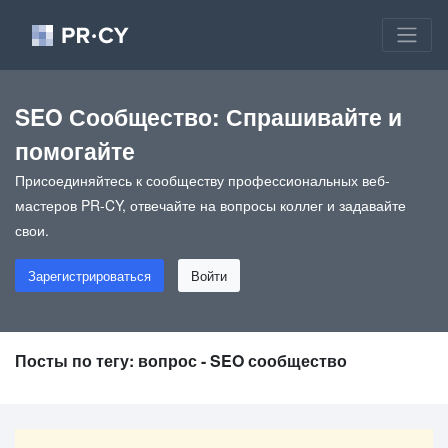
SEO Сообщество: Спрашивайте и
помогайте
Присоединяйтесь к сообществу профессиональных веб-
мастеров PR-CY, отвечайте на вопросы коллег и задавайте
свои.
Зарегистрироваться
Войти
Посты по тегу: вопрос - SEO сообщество