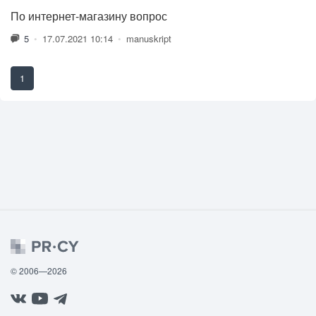
По интернет-магазину вопрос
5
•
17.07.2021 10:14
•
manuskript
1
© 2006—2026