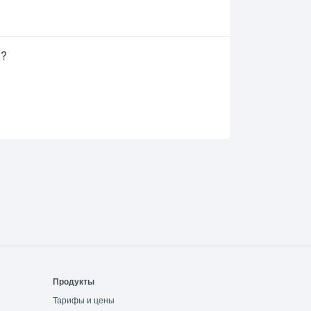
в?
Продукты
Тарифы и цены