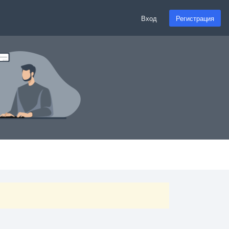
Вход
Регистрация