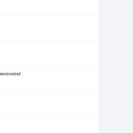
 мнением!