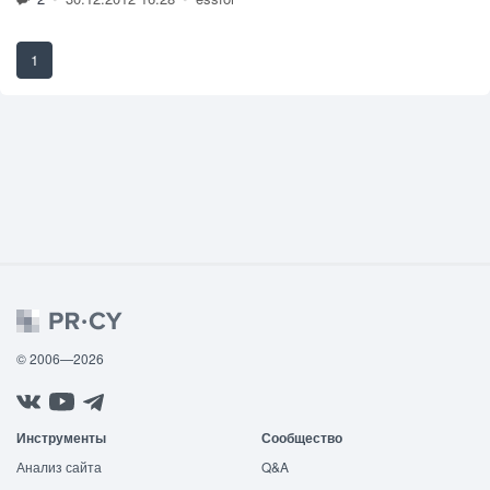
1
© 2006—2026
Инструменты
Сообщество
Анализ сайта
Q&A