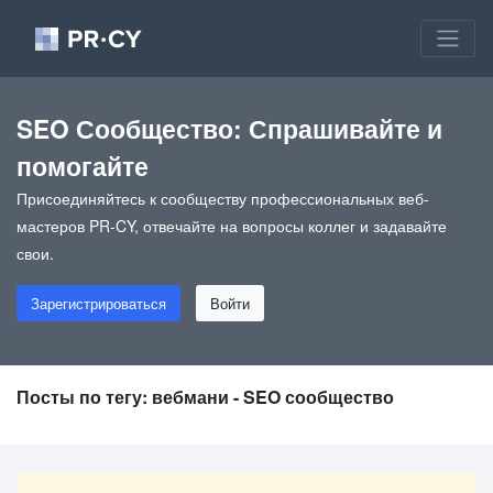
SEO Сообщество: Спрашивайте и
помогайте
Присоединяйтесь к сообществу профессиональных веб-
мастеров PR-CY, отвечайте на вопросы коллег и задавайте
свои.
Зарегистрироваться
Войти
Посты по тегу: вебмани - SEO сообщество