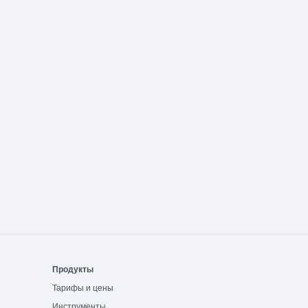
Продукты
Тарифы и цены
Инструменты