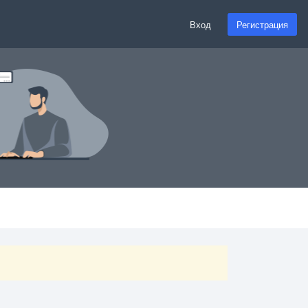
Вход
Регистрация