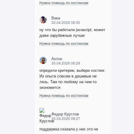
Нужна помощь по хостингам
Вика
30.04.2026 08:30
ну что бы работали javascipt, может
даже зарубежные лучше
Нужна помощь по хостингам
Антон
30.04.2026 08:29
определи критерии, выбери хостинг.
Из опыта совсем в дешевые не
лезь. Там по любому на чем-то
экономится
Нужна помощь по хостингам
Федор Круглов
30.04.2026 08:27
поддержка сказала у них это не