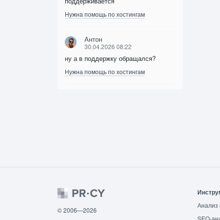
поддерживается
Нужна помощь по хостингам
Антон
30.04.2026 08:22
ну а в поддержку обращался?
Нужна помощь по хостингам
Инстру
Анализ 
© 2006—2026
SEO-ан