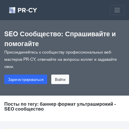
SEO Сообщество: Спрашивайте и
помогайте
Присоединяйтесь к сообществу профессиональных веб-
мастеров PR-CY, отвечайте на вопросы коллег и задавайте
свои.
Зарегистрироваться
Войти
Посты по тегу: баннер формат ультраширокий -
SEO сообщество