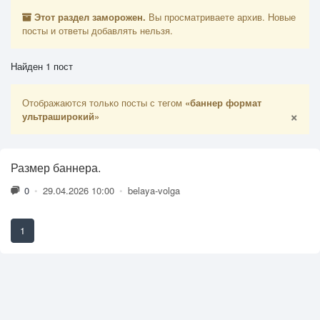
Этот раздел заморожен.
Вы просматриваете архив. Новые
посты и ответы добавлять нельзя.
Найден 1 пост
Отображаются только посты с тегом
«баннер формат
×
ультраширокий»
Размер баннера.
0
•
29.04.2026 10:00
•
belaya-volga
1