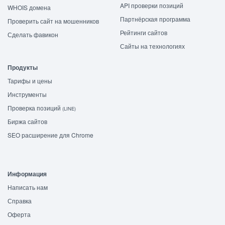
API проверки позиций
WHOIS домена
Партнёрская программа
Проверить сайт на мошенников
Рейтинги сайтов
Сделать фавикон
Сайты на технологиях
Продукты
Тарифы и цены
Инструменты
Проверка позиций
(LINE)
Биржа сайтов
SEO расширение для Chrome
Информация
Написать нам
Справка
Оферта