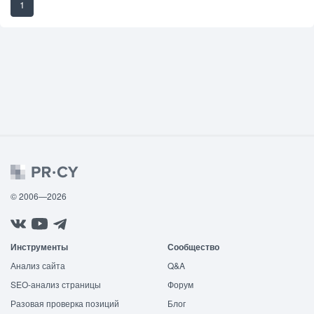
1
© 2006—2026
Инструменты
Сообщество
Анализ сайта
Q&A
SEO-анализ страницы
Форум
Разовая проверка позиций
Блог