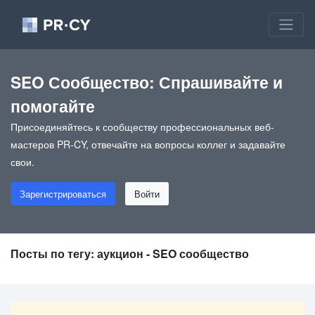
SEO Сообщество: Спрашивайте и
помогайте
Присоединяйтесь к сообществу профессиональных веб-
мастеров PR-CY, отвечайте на вопросы коллег и задавайте
свои.
Зарегистрироваться
Войти
Посты по тегу: аукцион - SEO сообщество