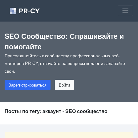
SEO Сообщество: Спрашивайте и
помогайте
Присоединяйтесь к сообществу профессиональных веб-
мастеров PR-CY, отвечайте на вопросы коллег и задавайте
свои.
Зарегистрироваться
Войти
Посты по тегу: аккаунт - SEO сообщество