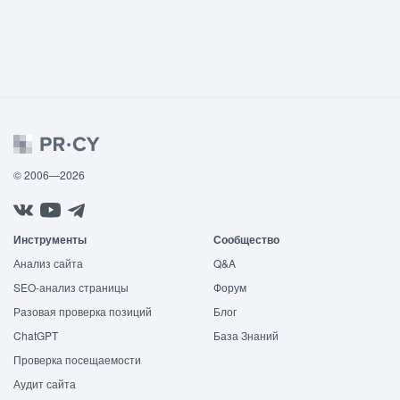
© 2006—2026
Инструменты
Сообщество
Анализ сайта
Q&A
SEO-анализ страницы
Форум
Разовая проверка позиций
Блог
ChatGPT
База Знаний
Проверка посещаемости
Аудит сайта