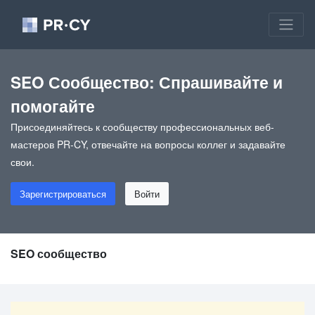
SEO Сообщество: Спрашивайте и
помогайте
Присоединяйтесь к сообществу профессиональных веб-
мастеров PR-CY, отвечайте на вопросы коллег и задавайте
свои.
Зарегистрироваться
Войти
SEO сообщество