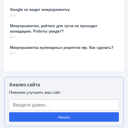
Google не видит микроразметку
6
Микроразметка, рейтинг для гугла не проходит
валидацию. Роботы увидят?
1
Микроразметка кулинарных рецептов wp. Как сделать?
7
Анализ сайта
Поможем улучшить ваш сайт.
Начать