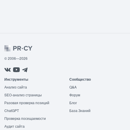
© 2006—2026
Инструменты
Сообщество
Анализ сайта
Q&A
SEO-анализ страницы
Форум
Разовая проверка позиций
Блог
ChatGPT
База Знаний
Проверка посещаемости
Аудит сайта