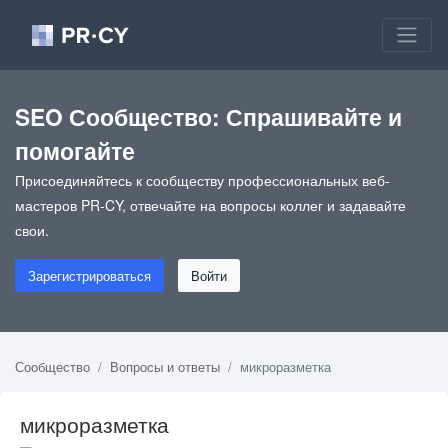
SEO Сообщество: Спрашивайте и
помогайте
Присоединяйтесь к сообществу профессиональных веб-
мастеров PR-CY, отвечайте на вопросы коллег и задавайте
свои.
Зарегистрироваться
Войти
Сообщество
Вопросы и ответы
микроразметка
микроразметка