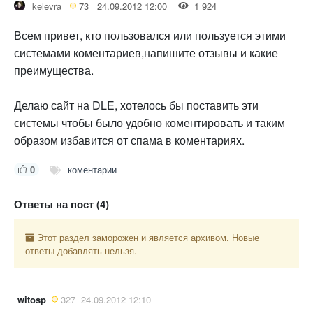
kelevra
73
24.09.2012 12:00
1 924
Всем привет, кто пользовался или пользуется этими
системами коментариев,напишите отзывы и какие
преимущества.
Делаю сайт на DLE, хотелось бы поставить эти
системы чтобы было удобно коментировать и таким
образом избавится от спама в коментариях.
0
коментарии
Ответы на пост (4)
Этот раздел заморожен и является архивом. Новые
ответы добавлять нельзя.
witosp
327
24.09.2012 12:10