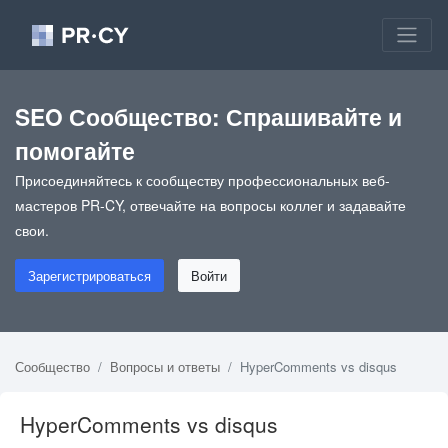
SEO Сообщество: Спрашивайте и
помогайте
Присоединяйтесь к сообществу профессиональных веб-
мастеров PR-CY, отвечайте на вопросы коллег и задавайте
свои.
Зарегистрироваться
Войти
Сообщество
Вопросы и ответы
HyperComments vs disqus
HyperComments vs disqus