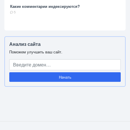
Какие комментарии индексируются?
5
Анализ сайта
Поможем улучшить ваш сайт.
Начать