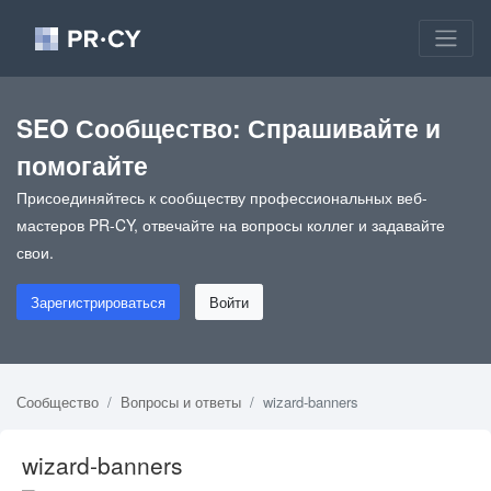
SEO Сообщество: Спрашивайте и
помогайте
Присоединяйтесь к сообществу профессиональных веб-
мастеров PR-CY, отвечайте на вопросы коллег и задавайте
свои.
Зарегистрироваться
Войти
Сообщество
Вопросы и ответы
wizard-banners
wizard-banners