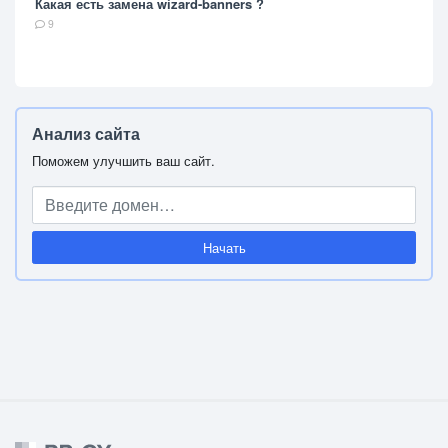
Какая есть замена wizard-banners ?
9
Анализ сайта
Поможем улучшить ваш сайт.
Начать