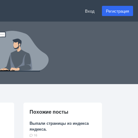
Вход
Регистрация
Похожие посты
Выпали страницы из индекса
яндекса.
16