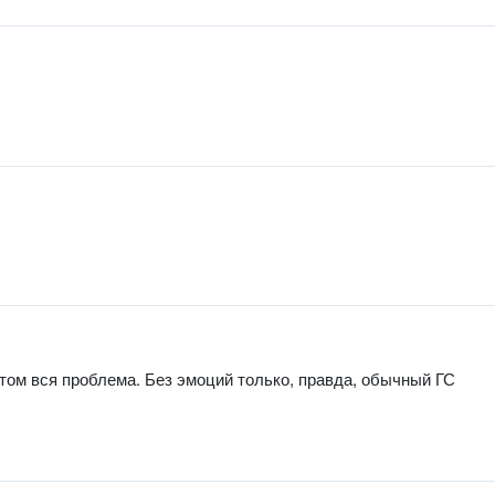
том вся проблема. Без эмоций только, правда, обычный ГС