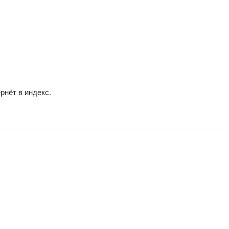
рнёт в индекс.