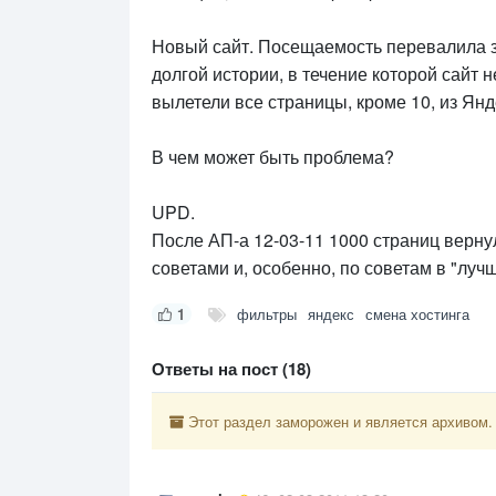
Новый сайт. Посещаемость перевалила за
долгой истории, в течение которой сайт н
вылетели все страницы, кроме 10, из Янде
В чем может быть проблема?
UPD.
После АП-а 12-03-11 1000 страниц верну
советами и, особенно, по советам в "луч
1
фильтры
яндекс
смена хостинга
Ответы на пост (18)
Этот раздел заморожен и является архивом.