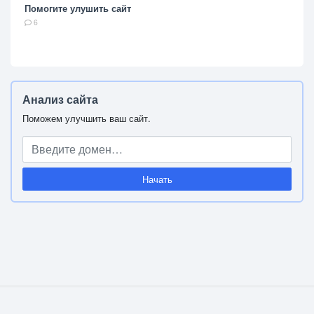
Помогите улушить сайт
6
Анализ сайта
Поможем улучшить ваш сайт.
Начать