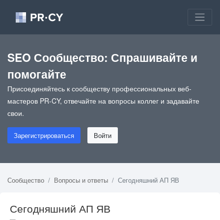
SEO Сообщество: Спрашивайте и
помогайте
Присоединяйтесь к сообществу профессиональных веб-
мастеров PR-CY, отвечайте на вопросы коллег и задавайте
свои.
Зарегистрироваться
Войти
Сообщество
Вопросы и ответы
Сегодняшний АП ЯВ
Сегодняшний АП ЯВ