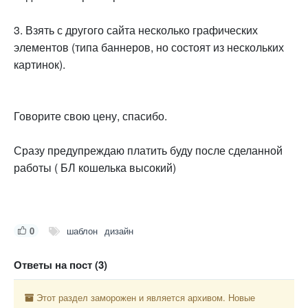
3. Взять с другого сайта несколько графических
элементов (типа баннеров, но состоят из нескольких
картинок).
Говорите свою цену, спасибо.
Сразу предупреждаю платить буду после сделанной
работы ( БЛ кошелька высокий)
0
шаблон
дизайн
Ответы на пост (3)
Этот раздел заморожен и является архивом. Новые