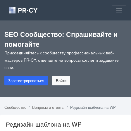
SEO Сообщество: Спрашивайте и
помогайте
Присоединяйтесь к сообществу профессиональных веб-
мастеров PR-CY, отвечайте на вопросы коллег и задавайте
свои.
Зарегистрироваться
Войти
Сообщество
Вопросы и ответы
Редизайн шаблона на WP
Редизайн шаблона на WP