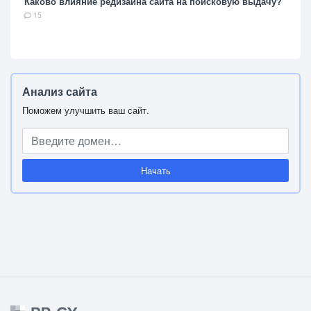
Каково влияние редизайна сайта на поисковую выдачу?
15
Анализ сайта
Поможем улучшить ваш сайт.
Начать