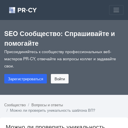
SEO Сообщество: Спрашивайте и
помогайте
Присоединяйтесь к сообществу профессиональных веб-
мастеров PR-CY, отвечайте на вопросы коллег и задавайте
свои.
Зарегистрироваться
Войти
Сообщество
Вопросы и ответы
Можно ли проверить уникальность шаблона ВП?
Можно ли проверить уникальность