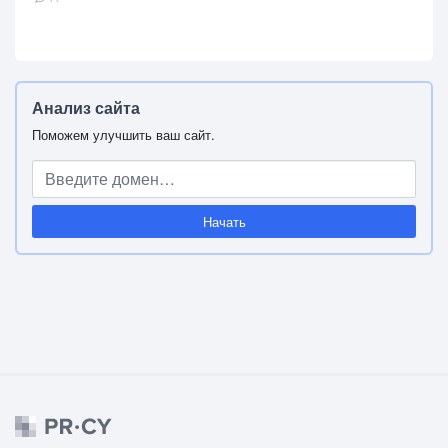
Анализ сайта
Поможем улучшить ваш сайт.
Начать