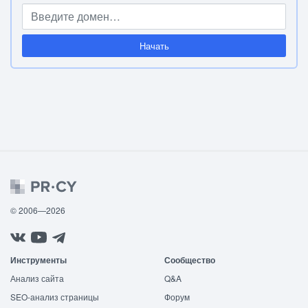
Начать
© 2006—2026
Инструменты
Сообщество
Анализ сайта
Q&A
SEO-анализ страницы
Форум