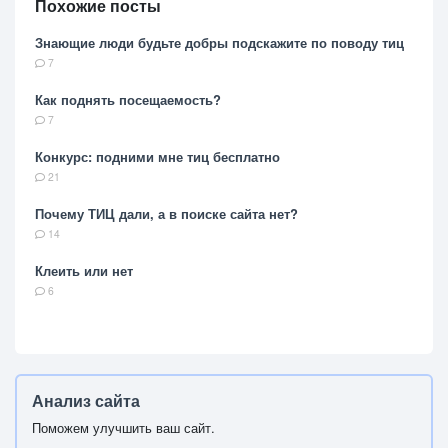
Похожие посты
Знающие люди будьте добры подскажите по поводу тиц
7
Как поднять посещаемость?
7
Конкурс: подними мне тиц бесплатно
21
Почему ТИЦ дали, а в поиске сайта нет?
14
Клеить или нет
6
Анализ сайта
Поможем улучшить ваш сайт.