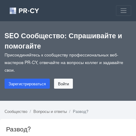
SEO Сообщество: Спрашивайте и
помогайте
Присоединяйтесь к сообществу профессиональных веб-
мастеров PR-CY, отвечайте на вопросы коллег и задавайте
свои.
Зарегистрироваться
Войти
Сообщество
Вопросы и ответы
Развод?
Развод?