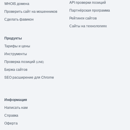
API проверки позиций
WHOIS домена
Партнёрская программа
Проверить сайт на мошенников
Рейтинги сайтов
Сделать фавикон
Сайты на технологиях
Продукты
Тарифы и цены
Инструменты
Проверка позиций
(LINE)
Биржа сайтов
SEO расширение для Chrome
Информация
Написать нам
Справка
Оферта