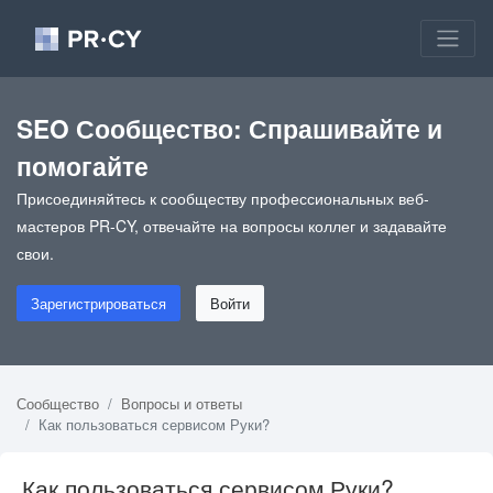
SEO Сообщество: Спрашивайте и
помогайте
Присоединяйтесь к сообществу профессиональных веб-
мастеров PR-CY, отвечайте на вопросы коллег и задавайте
свои.
Зарегистрироваться
Войти
Сообщество
Вопросы и ответы
Как пользоваться сервисом Руки?
Как пользоваться сервисом Руки?