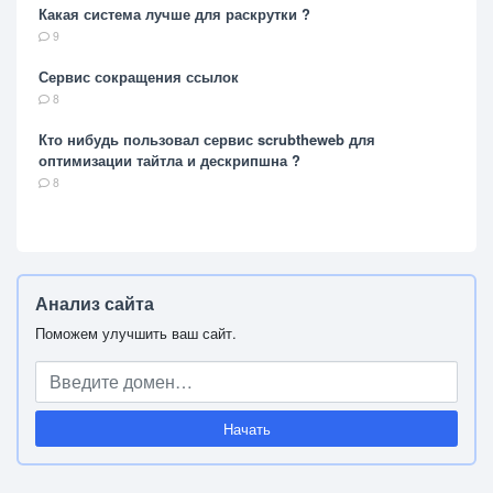
Какая система лучше для раскрутки ?
9
Сервис сокращения ссылок
8
Кто нибудь пользовал сервис scrubtheweb для
оптимизации тайтла и дескрипшна ?
8
Анализ сайта
Поможем улучшить ваш сайт.
Начать