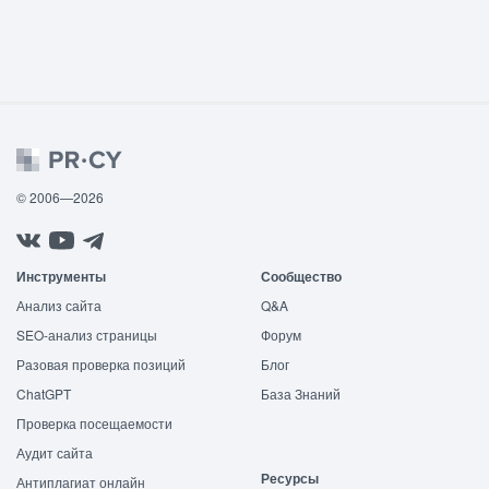
© 2006—2026
Инструменты
Сообщество
Анализ сайта
Q&A
SEO-анализ страницы
Форум
Разовая проверка позиций
Блог
ChatGPT
База Знаний
Проверка посещаемости
Аудит сайта
Ресурсы
Антиплагиат онлайн