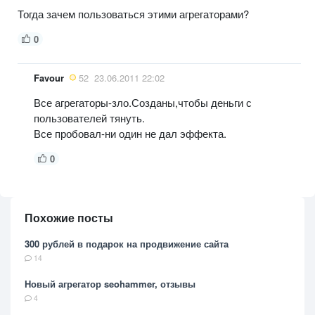
Тогда зачем пользоваться этими агрегаторами?
0
Favour
52
23.06.2011 22:02
Все агрегаторы-зло.Созданы,чтобы деньги с
пользователей тянуть.
Все пробовал-ни один не дал эффекта.
0
Похожие посты
300 рублей в подарок на продвижение сайта
14
Новый агрегатор seohammer, отзывы
4