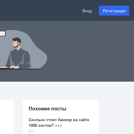
Вход
Регистрация
Похожие посты
Сколько стоит баннер на сайте
1000 хостов? >>>
6