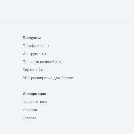
Продукты
Тарифы и цены
Инструменты
Проверка позиций
(LINE)
Биржа сайтов
SEO расширение для Chrome
Информация
Написать нам
Справка
Оферта