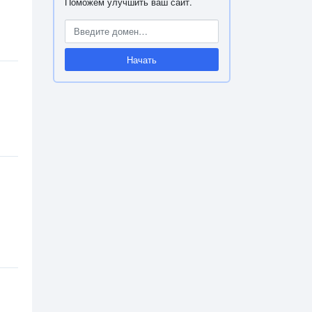
Поможем улучшить ваш сайт.
Начать