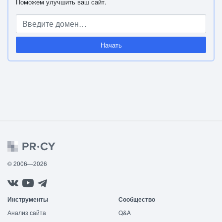
Поможем улучшить ваш сайт.
Начать
© 2006—2026
Инструменты
Сообщество
Анализ сайта
Q&A