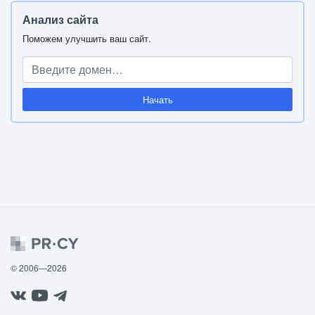
Анализ сайта
Поможем улучшить ваш сайт.
Начать
© 2006—2026