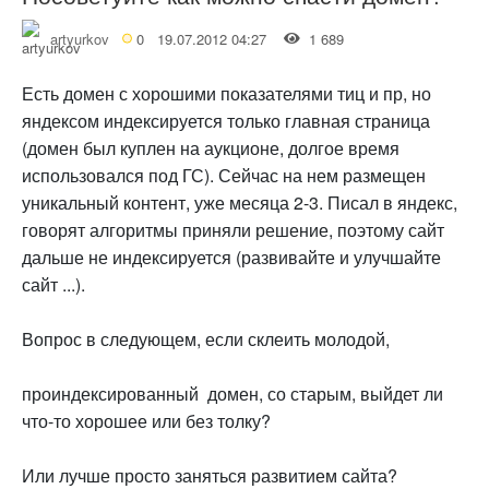
artyurkov
0
19.07.2012 04:27
1 689
Есть домен с хорошими показателями тиц и пр, но
яндексом индексируется только главная страница
(домен был куплен на аукционе, долгое время
использовался под ГС). Сейчас на нем размещен
уникальный контент, уже месяца 2-3. Писал в яндекс,
говорят алгоритмы приняли решение, поэтому сайт
дальше не индексируется (развивайте и улучшайте
сайт ...).
Вопрос в следующем, если склеить молодой,
проиндексированный домен, со старым, выйдет ли
что-то хорошее или без толку?
Или лучше просто заняться развитием сайта?