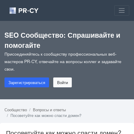
SEO Сообщество: Спрашивайте и
помогайте
Присоединяйтесь к сообществу профессиональных веб-
мастеров PR-CY, отвечайте на вопросы коллег и задавайте
свои.
Зарегистрироваться
Войти
Сообщество
Вопросы и ответы
Посоветуйте как можно спасти домен?
Посоветуйте как можно спасти домен?