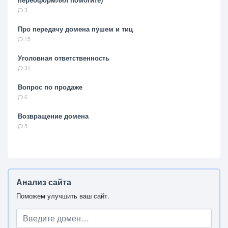
3
Про передачу домена пушем и тиц
15
Уголовная ответственность
31
Вопрос по продаже
6
Возвращение домена
5
Анализ сайта
Поможем улучшить ваш сайт.