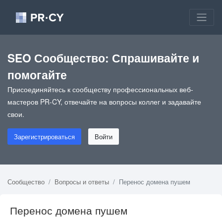
SEO Сообщество: Спрашивайте и
помогайте
Присоединяйтесь к сообществу профессиональных веб-
мастеров PR-CY, отвечайте на вопросы коллег и задавайте
свои.
Зарегистрироваться
Войти
Сообщество
Вопросы и ответы
Перенос домена пушем
Перенос домена пушем