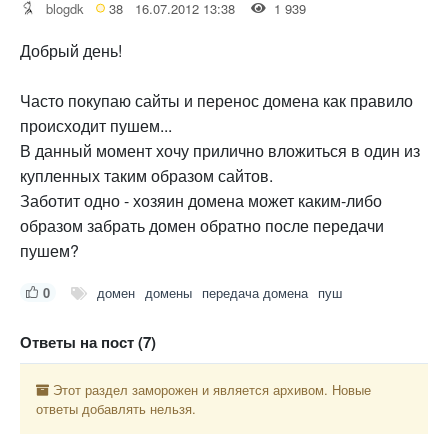
blogdk
38
16.07.2012 13:38
1 939
Добрый день!
Часто покупаю сайты и перенос домена как правило
происходит пушем...
В данный момент хочу прилично вложиться в один из
купленных таким образом сайтов.
Заботит одно - хозяин домена может каким-либо
образом забрать домен обратно после передачи
пушем?
0
домен
домены
передача домена
пуш
Ответы на пост (7)
Этот раздел заморожен и является архивом. Новые
ответы добавлять нельзя.