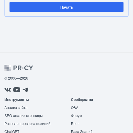
Начать
© 2006—2026
Инструменты
Сообщество
Анализ сайта
Q&A
SEO-анализ страницы
Форум
Разовая проверка позиций
Блог
ChatGPT
База Знаний