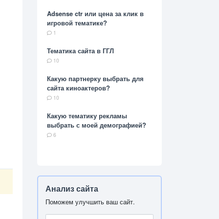
Adsense ctr или цена за клик в
игровой тематике?
1
Тематика сайта в ГГЛ
10
Какую партнерку выбрать для
сайта киноактеров?
10
Какую тематику рекламы
выбрать с моей демографией?
6
Анализ сайта
Поможем улучшить ваш сайт.