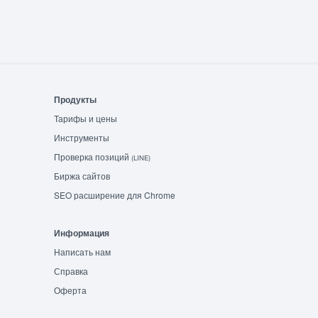
Продукты
Тарифы и цены
Инструменты
Проверка позиций
(LINE)
Биржа сайтов
SEO расширение для Chrome
Информация
Написать нам
Справка
Оферта