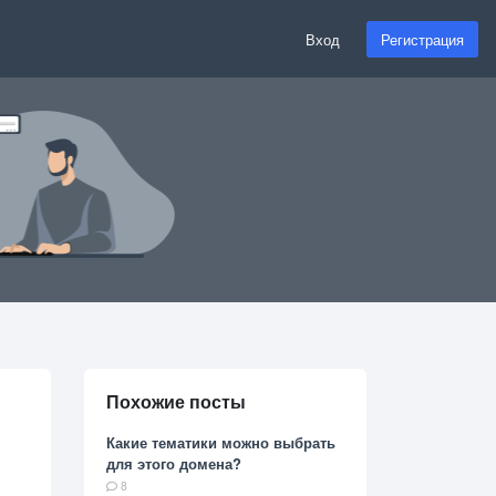
Вход
Регистрация
Похожие посты
Какие тематики можно выбрать
для этого домена?
8