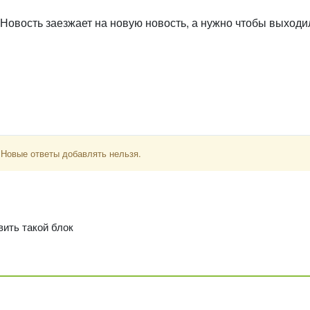
Новость заезжает на новую новость, а нужно чтобы выходи
 Новые ответы добавлять нельзя.
вить такой блок