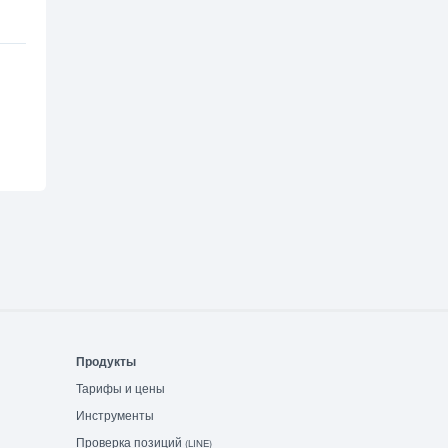
Продукты
Тарифы и цены
Инструменты
Проверка позиций
(LINE)