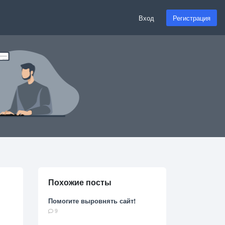
Вход
Регистрация
Похожие посты
Помогите выровнять сайт!
9