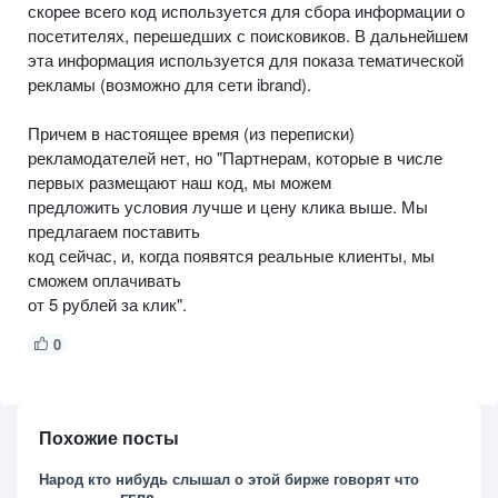
скорее всего код используется для сбора информации о
посетителях, перешедших с поисковиков. В дальнейшем
эта информация используется для показа тематической
рекламы (возможно для сети ibrand).
Причем в настоящее время (из переписки)
рекламодателей нет, но "Партнерам, которые в числе
первых размещают наш код, мы можем
предложить условия лучше и цену клика выше. Мы
предлагаем поставить
код сейчас, и, когда появятся реальные клиенты, мы
сможем оплачивать
от 5 рублей за клик".
0
Похожие посты
Народ кто нибудь слышал о этой бирже говорят что