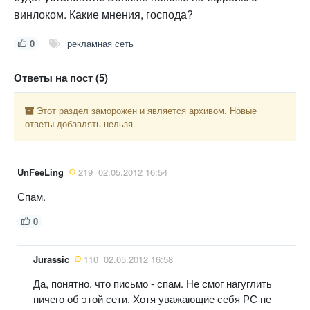
винлоком. Какие мнения, господа?
0
рекламная сеть
Ответы на пост (5)
Этот раздел заморожен и является архивом. Новые
ответы добавлять нельзя.
UnFeeLing
219
02.05.2012 16:54
Спам.
0
Jurassic
110
02.05.2012 16:58
Да, понятно, что письмо - спам. Не смог нагуглить
ничего об этой сети. Хотя уважающие себя РС не