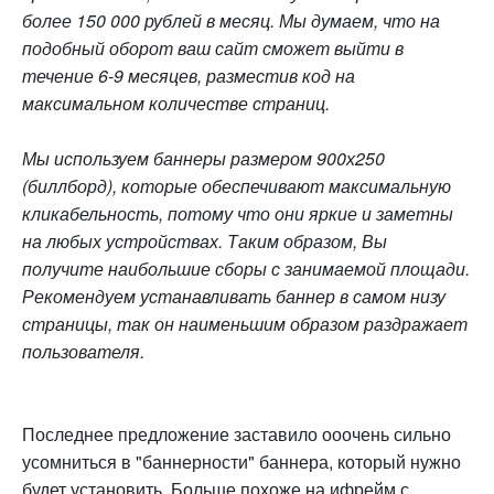
более 150 000 рублей в месяц. Мы думаем, что на
подобный оборот ваш сайт сможет выйти в
течение 6-9 месяцев, разместив код на
максимальном количестве страниц.
Мы используем баннеры размером 900х250
(биллборд), которые обеспечивают максимальную
кликабельность, потому что они яркие и заметны
на любых устройствах. Таким образом, Вы
получите наибольшие сборы с занимаемой площади.
Рекомендуем устанавливать баннер в самом низу
страницы, так он наименьшим образом раздражает
пользователя.
Последнее предложение заставило ооочень сильно
усомниться в "баннерности" баннера, который нужно
будет установить. Больше похоже на ифрейм с