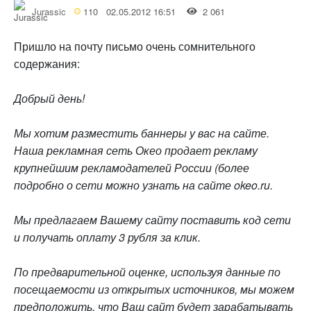
Jurassic
110
02.05.2012 16:51
2 061
Пришло на почту письмо очень сомнительного
содержания:
Добрый день!
Мы хотим разместить баннеры у вас на сайте.
Наша рекламная сеть Окео продает рекламу
крупнейшим рекламодателей России (более
подробно о сети можно узнать на сайте
okeo.ru
.
Мы предлагаем Вашему сайту поставить код сети
и получать оплату 3 рубля за клик.
По предварительной оценке, используя данные по
посещаемости из открытых источников, мы можем
предположить, что Ваш сайт будет зарабатывать