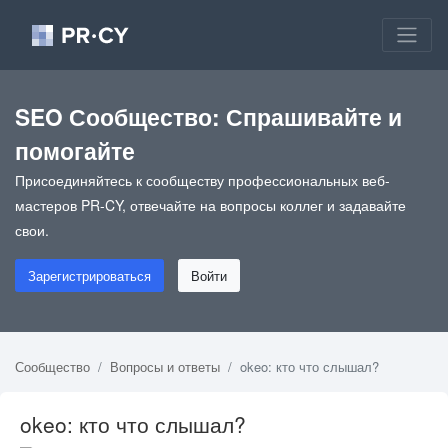
SEO Сообщество: Спрашивайте и
помогайте
Присоединяйтесь к сообществу профессиональных веб-
мастеров PR-CY, отвечайте на вопросы коллег и задавайте
свои.
Зарегистрироваться
Войти
Сообщество
Вопросы и ответы
okeo: кто что слышал?
okeo: кто что слышал?