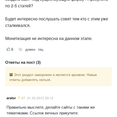
по 2-5 статей?
Будет интересно послушать совет тем кто с этим уже
сталкивался.
Монетизация не интересна на данном этапе.
0
домен
тиц
Ответы на пост (3)
Этот раздел заморожен и является архивом. Новые
ответы добавлять нельзя.
arator
47
01.05.2012 20:12
Правильно мыслите, делайте сайты с такими же
тематиками. Ссылок вечных прикупите.