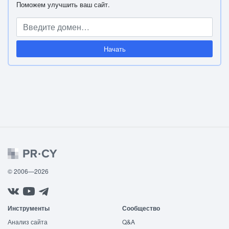
Поможем улучшить ваш сайт.
Начать
© 2006—2026
Инструменты
Сообщество
Анализ сайта
Q&A