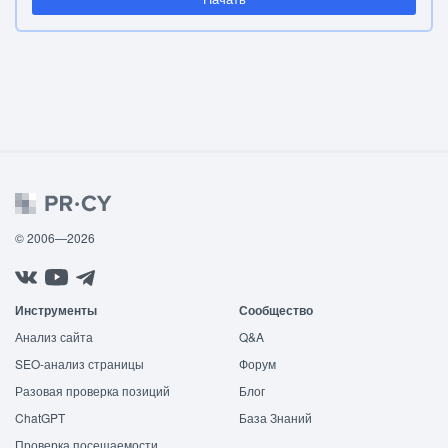
© 2006—2026
Инструменты
Сообщество
Анализ сайта
Q&A
SEO-анализ страницы
Форум
Разовая проверка позиций
Блог
ChatGPT
База Знаний
Проверка посещаемости