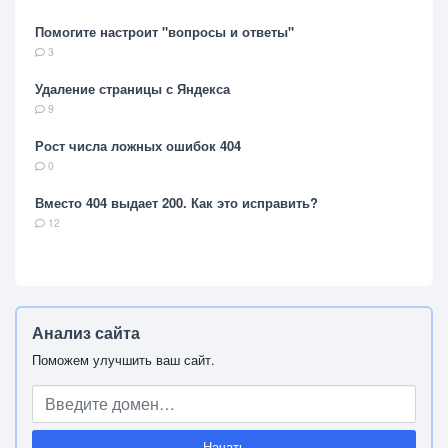
Помогите настроит "вопросы и ответы"
3
Удаление страницы с Яндекса
9
Рост числа ложных ошибок 404
0
Вместо 404 выдает 200. Как это исправить?
12
Анализ сайта
Поможем улучшить ваш сайт.
Начать