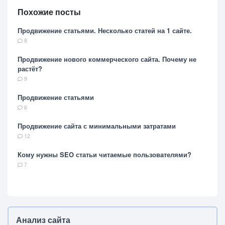
Похожие посты
Продвижение статьями. Несколько статей на 1 сайте.
8
Продвижение нового коммерческого сайта. Почему не
растёт?
9
Продвижение статьями
6
Продвижение сайта с минимальными затратами
12
Кому нужны SEO статьи читаемые пользователями?
7
Анализ сайта