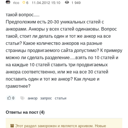
rico
6
11.04.2012 15:10
1 949
такой вопрос.....
Предположим есть 20-30 уникальных статей с
анкорами. Анкоры у всех статей одинаковы. Вопрос
такой, стоит ли делать один и тот же анкор на все
статьи? Какое количество анкоров на разные
страницы продвигаемого сайта допустимо? К примеру
можно ли сделать разделение.....взять по 10 статей и
на каждые 10 статей ставить три продвигаемых
анкора соответственно, или же на все 30 статей
поставить один и тот же анкор? Как лучше и
грамотнее?
0
анкор
запрос
статьи
Ответы на пост (4)
Этот раздел заморожен и является архивом. Новые