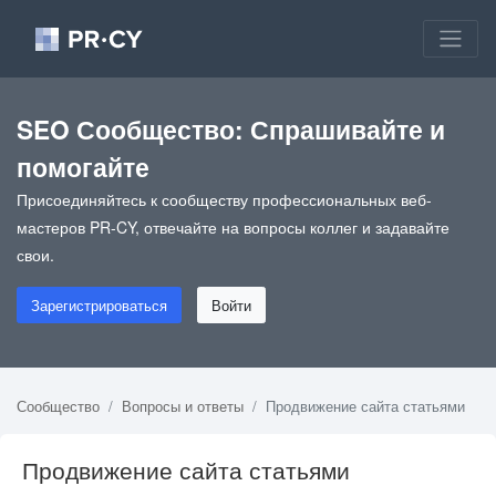
SEO Сообщество: Спрашивайте и
помогайте
Присоединяйтесь к сообществу профессиональных веб-
мастеров PR-CY, отвечайте на вопросы коллег и задавайте
свои.
Зарегистрироваться
Войти
Сообщество
Вопросы и ответы
Продвижение сайта статьями
Продвижение сайта статьями