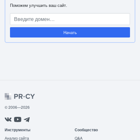
Поможем улучшить ваш сайт.
Начать
© 2006—2026
Инструменты
Сообщество
Анализ сайта
Q&A