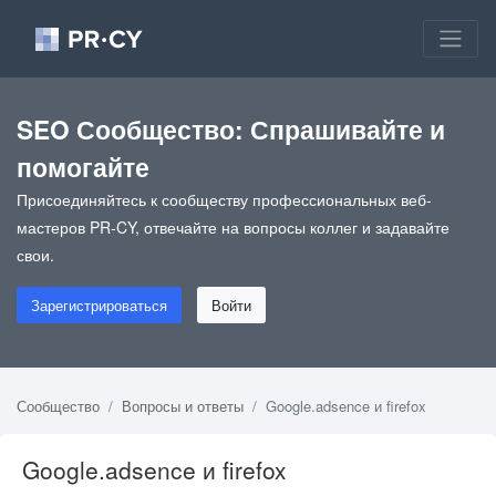
SEO Сообщество: Спрашивайте и
помогайте
Присоединяйтесь к сообществу профессиональных веб-
мастеров PR-CY, отвечайте на вопросы коллег и задавайте
свои.
Зарегистрироваться
Войти
Сообщество
Вопросы и ответы
Google.adsence и firefox
Google.adsence и firefox