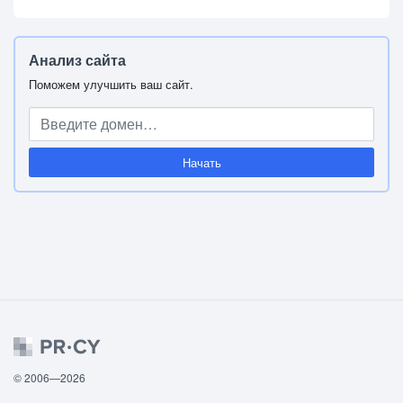
Анализ сайта
Поможем улучшить ваш сайт.
Начать
© 2006—2026