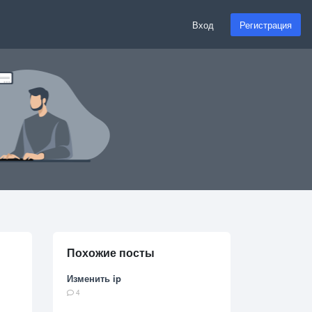
Вход
Регистрация
Похожие посты
Изменить ip
4