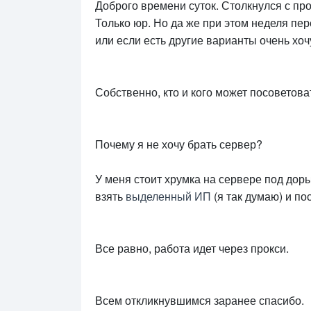
Доброго времени суток. Столкнулся с пр
Только юр. Но да же при этом неделя пе
или если есть другие варианты очень хоч
Собственно, кто и кого может посоветова
Почему я не хочу брать сервер?
У меня стоит хрумка на сервере под дор
взять
выделенный ИП
(я так думаю) и по
Все равно, работа идет через прокси.
Всем откликнувшимся заранее спасибо.