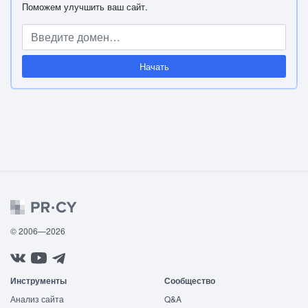
Поможем улучшить ваш сайт.
Начать
© 2006—2026
Инструменты
Сообщество
Анализ сайта
Q&A