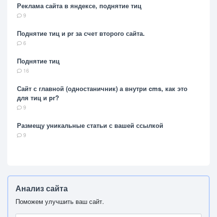
Реклама сайта в яндексе, поднятие тиц
9
Поднятие тиц и pr за счет второго сайта.
6
Поднятие тиц
16
Сайт с главной (одностаничник) а внутри cms, как это
для тиц и pr?
9
Размещу уникальные статьи с вашей ссылкой
9
Анализ сайта
Поможем улучшить ваш сайт.