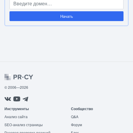
Начать
© 2006—2026
Инструменты
Сообщество
Анализ сайта
Q&A
SEO-анализ страницы
Форум
Разовая проверка позиций
Блог