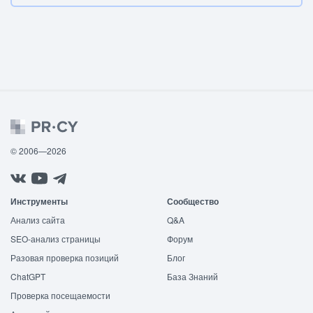
© 2006—2026
Инструменты
Сообщество
Анализ сайта
Q&A
SEO-анализ страницы
Форум
Разовая проверка позиций
Блог
ChatGPT
База Знаний
Проверка посещаемости