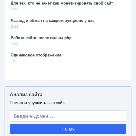
Для тех, кто не занет как монетизировать свой сайт
13
Развод и обман на каждом аукционе у нас
22
Работа сайта после смены php
15
Одинаковое отображение
5
Анализ сайта
Поможем улучшить ваш сайт.
Начать