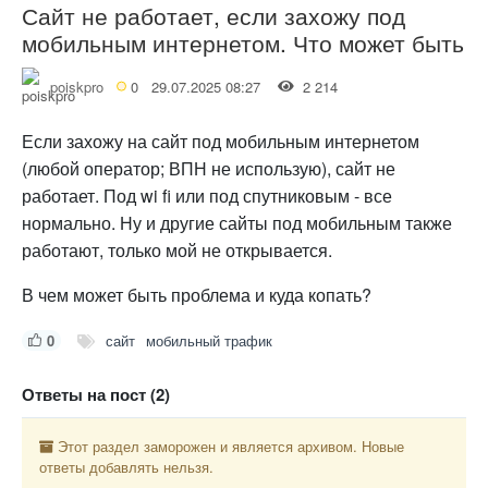
Сайт не работает, если захожу под
мобильным интернетом. Что может быть
poiskpro
0
29.07.2025 08:27
2 214
Если захожу на сайт под мобильным интернетом
(любой оператор; ВПН не использую), сайт не
работает. Под wi fi или под спутниковым - все
нормально. Ну и другие сайты под мобильным также
работают, только мой не открывается.
В чем может быть проблема и куда копать?
0
сайт
мобильный трафик
Ответы на пост (2)
Этот раздел заморожен и является архивом. Новые
ответы добавлять нельзя.