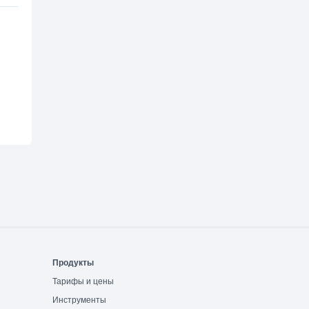
Продукты
Тарифы и цены
Инструменты