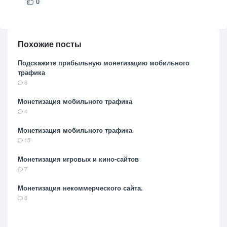
0
Похожие посты
Подскажите прибыльную монетизацию мобильного
трафика
6
Монетизация мобильного трафика
4
Монетизация мобильного трафика
15
Монетизация игровых и кино-сайтов
7
Монетизация некоммерческого сайта.
8