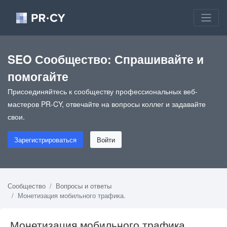
SEO Сообщество: Спрашивайте и
помогайте
Присоединяйтесь к сообществу профессиональных веб-
мастеров PR-CY, отвечайте на вопросы коллег и задавайте
свои.
Зарегистрироваться
Войти
Сообщество
Вопросы и ответы
Монетизация мобильного трафика.
Монетизация мобильного трафика.