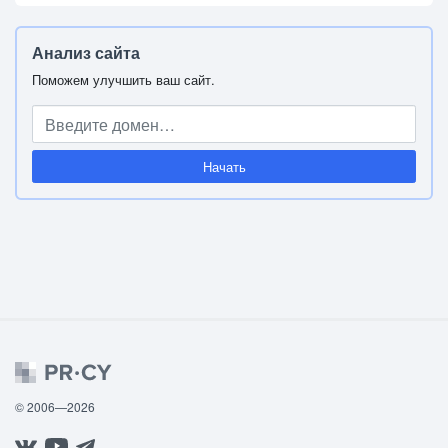
Анализ сайта
Поможем улучшить ваш сайт.
Начать
© 2006—2026