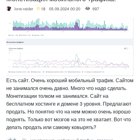
lone-raider
18
05.09.2024 00:20
697
Есть сайт. Очень хороший мобильный трафик. Сайтом
не занимался очень давно. Много что надо сделать.
Монетизации толком не занимался. Сайт на
бесплатном хостинге и домене 3 уровня. Предлагают
продать. Но понятно что на нем можно очень хорошо
поднять. Только вот мозгов на это не хватает. Вот что
делать продать или самому ковырять?