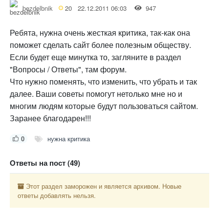
bezdelbnik
20
22.12.2011 06:03
947
Ребята, нужна очень жесткая критика, так-как она
поможет сделать сайт более полезным обществу.
Если будет еще минутка то, загляните в раздел
"Вопросы / Ответы", там форум.
Что нужно поменять, что изменить, что убрать и так
далее. Ваши советы помогут нетолько мне но и
многим людям которые будут пользоваться сайтом.
Заранее благодарен!!!
0
нужна критика
Ответы на пост (49)
Этот раздел заморожен и является архивом. Новые
ответы добавлять нельзя.