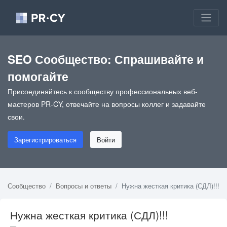
SEO Сообщество: Спрашивайте и
помогайте
Присоединяйтесь к сообществу профессиональных веб-
мастеров PR-CY, отвечайте на вопросы коллег и задавайте
свои.
Зарегистрироваться
Войти
Сообщество
Вопросы и ответы
Нужна жесткая критика (СДЛ)!!!
Нужна жесткая критика (СДЛ)!!!