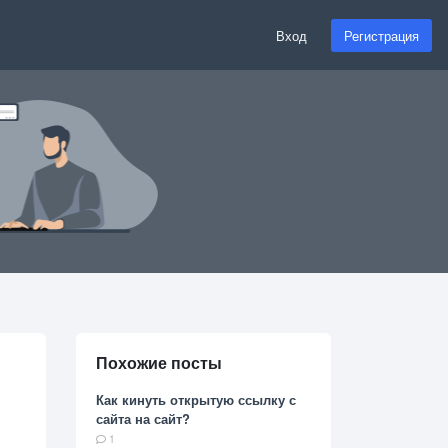
Вход
Регистрация
Похожие посты
Как кинуть открытую ссылку с
сайта на сайт?
1