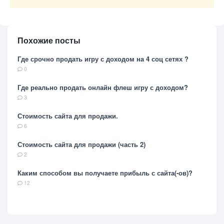
Похожие посты
Где срочно продать игру с доходом на 4 соц сетях ?
0
Где реально продать онлайн флеш игру с доходом?
3
Стоимость сайта для продажи.
6
Стоимость сайта для продажи (часть 2)
2
Каким способом вы получаете прибыль с сайта(-ов)?
12