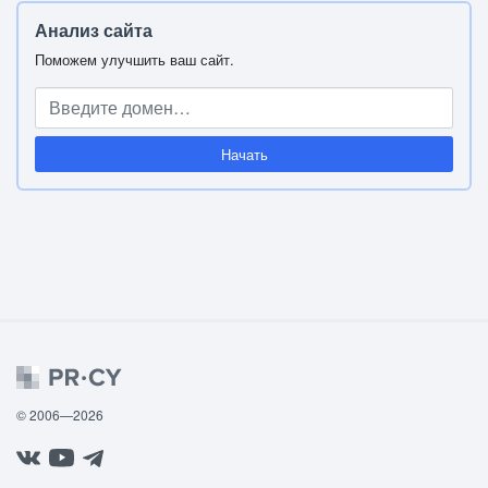
Анализ сайта
Поможем улучшить ваш сайт.
Начать
© 2006—2026