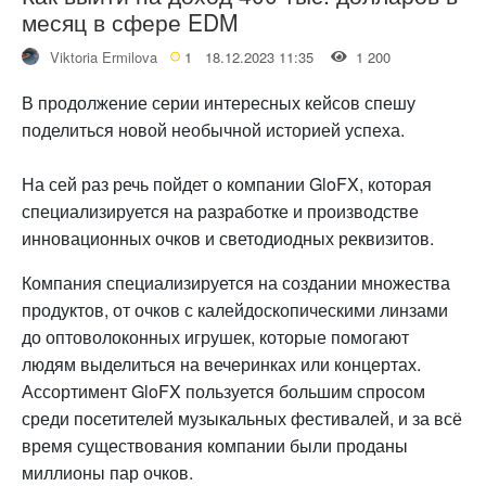
месяц в сфере EDM
Viktoria Ermilova
1
18.12.2023 11:35
1 200
В продолжение серии интересных кейсов спешу
поделиться новой необычной историей успеха.
На сей раз речь пойдет о компании GloFX, которая
специализируется на разработке и производстве
инновационных очков и светодиодных реквизитов.
Компания специализируется на создании множества
продуктов, от очков с калейдоскопическими линзами
до оптоволоконных игрушек, которые помогают
людям выделиться на вечеринках или концертах.
Ассортимент GloFX пользуется большим спросом
среди посетителей музыкальных фестивалей, и за всё
время существования компании были проданы
миллионы пар очков.