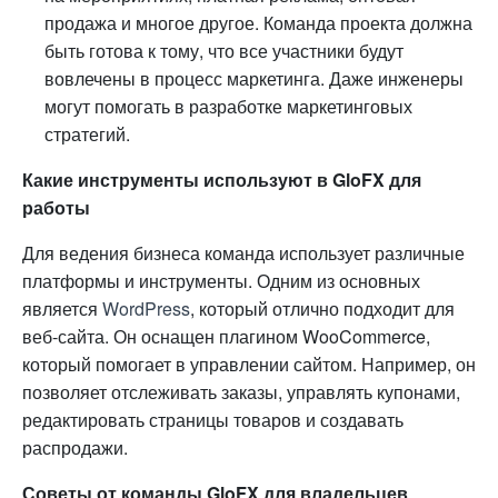
продажа и многое другое. Команда проекта должна
быть готова к тому, что все участники будут
вовлечены в процесс маркетинга. Даже инженеры
могут помогать в разработке маркетинговых
стратегий.
Какие инструменты используют в GloFX для
работы
Для ведения бизнеса команда использует различные
платформы и инструменты. Одним из основных
является
WordPress
, который отлично подходит для
веб-сайта. Он оснащен плагином WooCommerce,
который помогает в управлении сайтом. Например, он
позволяет отслеживать заказы, управлять купонами,
редактировать страницы товаров и создавать
распродажи.
Советы от команды GloFX для владельцев