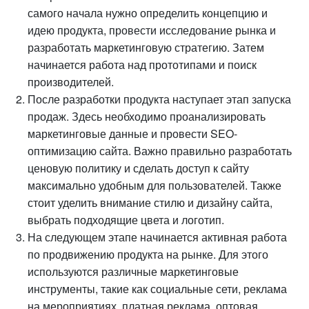
самого начала нужно определить концепцию и
идею продукта, провести исследование рынка и
разработать маркетинговую стратегию. Затем
начинается работа над прототипами и поиск
производителей.
После разработки продукта наступает этап запуска
продаж. Здесь необходимо проанализировать
маркетинговые данные и провести SEO-
оптимизацию сайта. Важно правильно разработать
ценовую политику и сделать доступ к сайту
максимально удобным для пользователей. Также
стоит уделить внимание стилю и дизайну сайта,
выбрать подходящие цвета и логотип.
На следующем этапе начинается активная работа
по продвижению продукта на рынке. Для этого
используются различные маркетинговые
инструменты, такие как социальные сети, реклама
на мероприятиях, платная реклама, оптовая