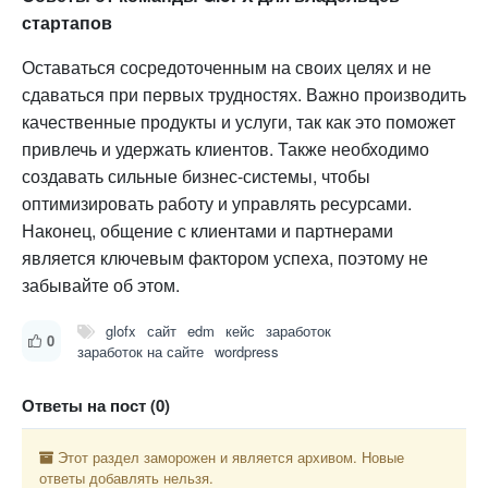
стартапов
Оставаться сосредоточенным на своих целях и не
сдаваться при первых трудностях. Важно производить
качественные продукты и услуги, так как это поможет
привлечь и удержать клиентов. Также необходимо
создавать сильные бизнес-системы, чтобы
оптимизировать работу и управлять ресурсами.
Наконец, общение с клиентами и партнерами
является ключевым фактором успеха, поэтому не
забывайте об этом.
glofx
сайт
edm
кейс
заработок
0
заработок на сайте
wordpress
Ответы на пост (0)
Этот раздел заморожен и является архивом. Новые
ответы добавлять нельзя.