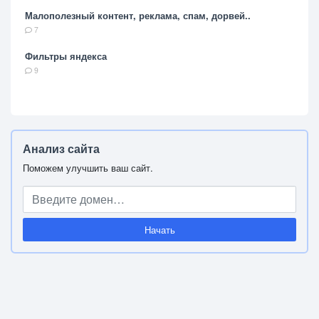
Малополезный контент, реклама, спам, дорвей..
7
Фильтры яндекса
9
Анализ сайта
Поможем улучшить ваш сайт.
Начать