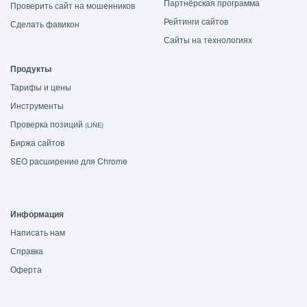
Партнёрская программа
Проверить сайт на мошенников
Рейтинги сайтов
Сделать фавикон
Сайты на технологиях
Продукты
Тарифы и цены
Инструменты
Проверка позиций
(LINE)
Биржа сайтов
SEO расширение для Chrome
Информация
Написать нам
Справка
Оферта