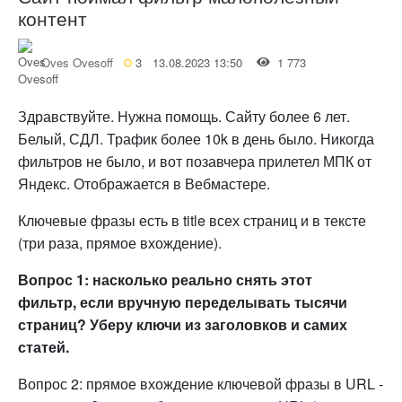
контент
Oves Ovesoff
3
13.08.2023 13:50
1 773
Здравствуйте. Нужна помощь. Сайту более 6 лет.
Белый, СДЛ. Трафик более 10k в день было. Никогда
фильтров не было, и вот позавчера прилетел МПК от
Яндекс. Отображается в Вебмастере.
Ключевые фразы есть в title всех страниц и в тексте
(три раза, прямое вхождение).
Вопрос 1: насколько реально снять этот
фильтр, если вручную переделывать тысячи
страниц? Уберу ключи из заголовков и самих
статей.
Вопрос 2: прямое вхождение ключевой фразы в URL -