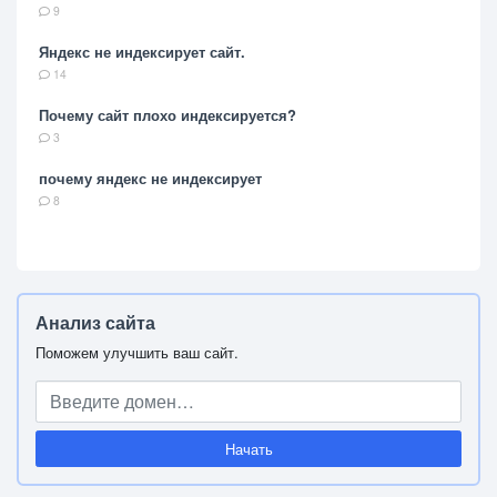
9
Яндекс не индексирует сайт.
14
Почему сайт плохо индексируется?
3
почему яндекс не индексирует
8
Анализ сайта
Поможем улучшить ваш сайт.
Начать