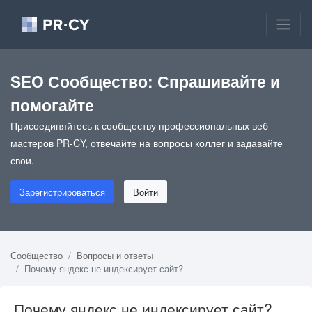
SEO Сообщество: Спрашивайте и
помогайте
Присоединяйтесь к сообществу профессиональных веб-
мастеров PR-CY, отвечайте на вопросы коллег и задавайте
свои.
Зарегистрироваться
Войти
Сообщество
Вопросы и ответы
Почему яндекс не индексирует сайт?
Почему яндекс не индексирует сайт?