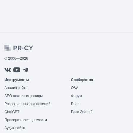
© 2006—2026
Инструменты
Сообщество
Анализ сайта
Q&A
SEO-анализ страницы
Форум
Разовая проверка позиций
Блог
ChatGPT
База Знаний
Проверка посещаемости
Аудит сайта